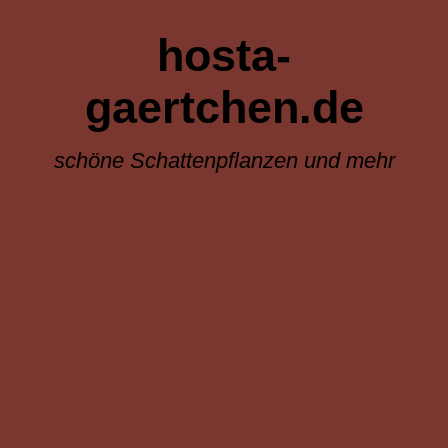
hosta-
gaertchen.de
schöne Schattenpflanzen und mehr